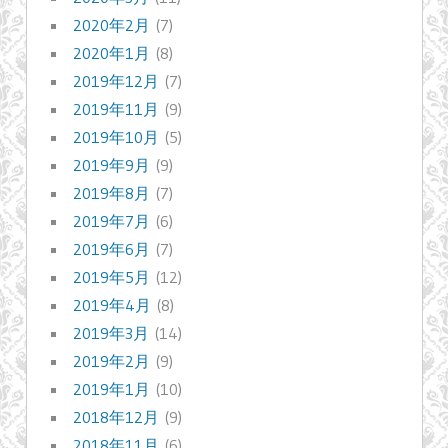
2020年2月
(7)
2020年1月
(8)
2019年12月
(7)
2019年11月
(9)
2019年10月
(5)
2019年9月
(9)
2019年8月
(7)
2019年7月
(6)
2019年6月
(7)
2019年5月
(12)
2019年4月
(8)
2019年3月
(14)
2019年2月
(9)
2019年1月
(10)
2018年12月
(9)
2018年11月
(6)