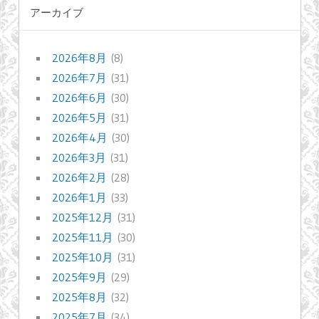
アーカイブ
2026年8月
(8)
2026年7月
(31)
2026年6月
(30)
2026年5月
(31)
2026年4月
(30)
2026年3月
(31)
2026年2月
(28)
2026年1月
(33)
2025年12月
(31)
2025年11月
(30)
2025年10月
(31)
2025年9月
(29)
2025年8月
(32)
2025年7月
(34)