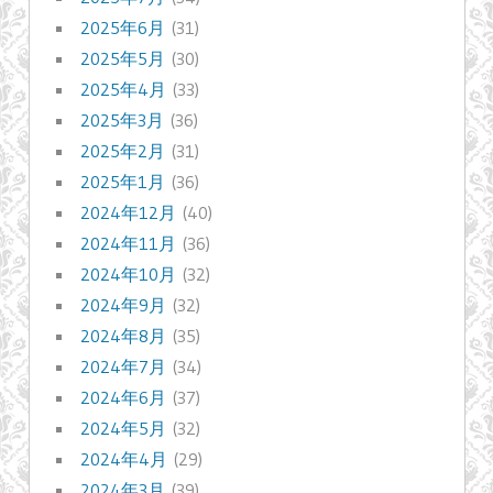
2025年6月
(31)
2025年5月
(30)
2025年4月
(33)
2025年3月
(36)
2025年2月
(31)
2025年1月
(36)
2024年12月
(40)
2024年11月
(36)
2024年10月
(32)
2024年9月
(32)
2024年8月
(35)
2024年7月
(34)
2024年6月
(37)
2024年5月
(32)
2024年4月
(29)
2024年3月
(39)