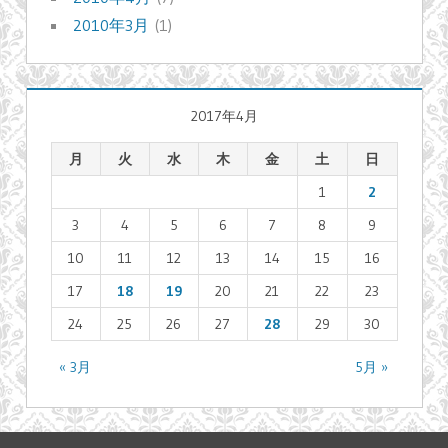
2010年3月
(1)
2017年4月
月
火
水
木
金
土
日
1
2
3
4
5
6
7
8
9
10
11
12
13
14
15
16
17
18
19
20
21
22
23
24
25
26
27
28
29
30
« 3月
5月 »