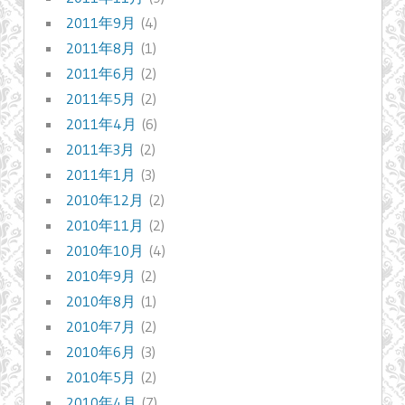
2011年9月
(4)
2011年8月
(1)
2011年6月
(2)
2011年5月
(2)
2011年4月
(6)
2011年3月
(2)
2011年1月
(3)
2010年12月
(2)
2010年11月
(2)
2010年10月
(4)
2010年9月
(2)
2010年8月
(1)
2010年7月
(2)
2010年6月
(3)
2010年5月
(2)
2010年4月
(7)