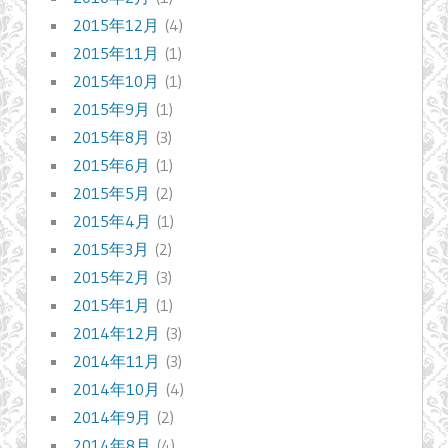
2015年12月
(4)
2015年11月
(1)
2015年10月
(1)
2015年9月
(1)
2015年8月
(3)
2015年6月
(1)
2015年5月
(2)
2015年4月
(1)
2015年3月
(2)
2015年2月
(3)
2015年1月
(1)
2014年12月
(3)
2014年11月
(3)
2014年10月
(4)
2014年9月
(2)
2014年8月
(4)