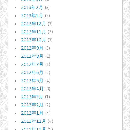
2013年2月
(3)
2013年1月
(2)
2012年12月
(3)
2012年11月
(2)
2012年10月
(3)
2012年9月
(3)
2012年8月
(2)
2012年7月
(1)
2012年6月
(2)
2012年5月
(4)
2012年4月
(3)
2012年3月
(1)
2012年2月
(2)
2012年1月
(4)
2011年12月
(4)
2011年11月
(9)