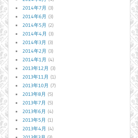
2014年7月
(3)
2014年6月
(3)
2014年5月
(2)
2014年4月
(3)
2014年3月
(3)
2014年2月
(3)
2014年1月
(4)
2013年12月
(3)
2013年11月
(1)
2013年10月
(7)
2013年8月
(5)
2013年7月
(5)
2013年6月
(4)
2013年5月
(1)
2013年4月
(4)
2013年3月
(3)