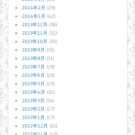
2024年2月
(29)
2024年1月
(42)
2023年12月
(36)
2023年11月
(31)
2023年10月
(35)
2023年9月
(35)
2023年8月
(31)
2023年7月
(29)
2023年6月
(25)
2023年5月
(25)
2023年4月
(31)
2023年3月
(34)
2023年2月
(17)
2023年1月
(17)
2022年12月
(32)
2022年11月
(40)