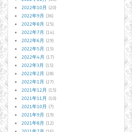
2022年10月
(20)
2022年9月
(36)
2022年8月
(25)
2022年7月
(14)
2022年6月
(29)
2022年5月
(15)
2022年4月
(17)
2022年3月
(15)
2022年2月
(28)
2022年1月
(27)
2021年12月
(15)
2021年11月
(10)
2021年10月
(7)
2021年9月
(19)
2021年8月
(12)
2021年7月
(16)