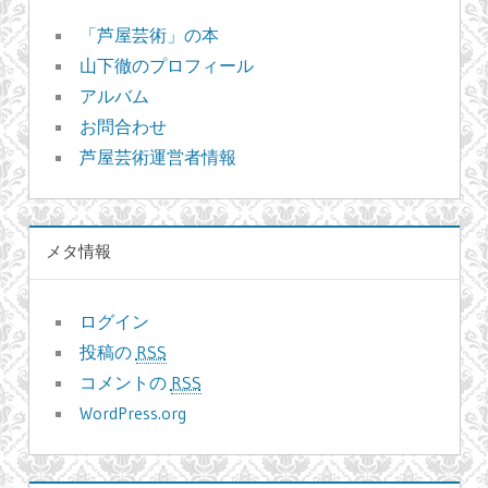
「芦屋芸術」の本
山下徹のプロフィール
アルバム
お問合わせ
芦屋芸術運営者情報
メタ情報
ログイン
投稿の
RSS
コメントの
RSS
WordPress.org