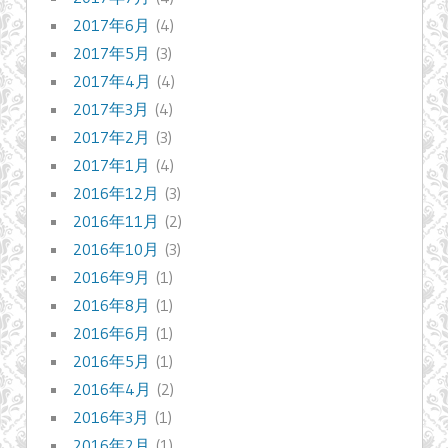
2017年6月
(4)
2017年5月
(3)
2017年4月
(4)
2017年3月
(4)
2017年2月
(3)
2017年1月
(4)
2016年12月
(3)
2016年11月
(2)
2016年10月
(3)
2016年9月
(1)
2016年8月
(1)
2016年6月
(1)
2016年5月
(1)
2016年4月
(2)
2016年3月
(1)
2016年2月
(1)