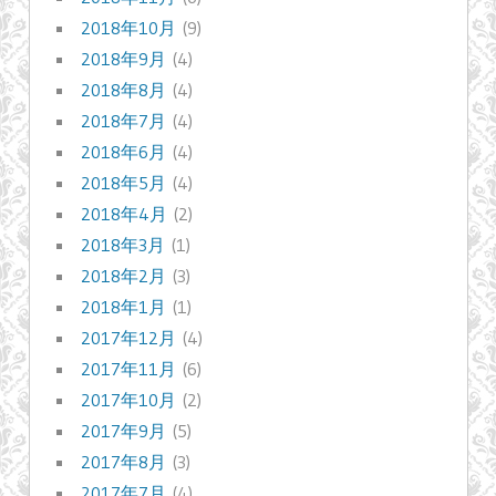
2018年10月
(9)
2018年9月
(4)
2018年8月
(4)
2018年7月
(4)
2018年6月
(4)
2018年5月
(4)
2018年4月
(2)
2018年3月
(1)
2018年2月
(3)
2018年1月
(1)
2017年12月
(4)
2017年11月
(6)
2017年10月
(2)
2017年9月
(5)
2017年8月
(3)
2017年7月
(4)