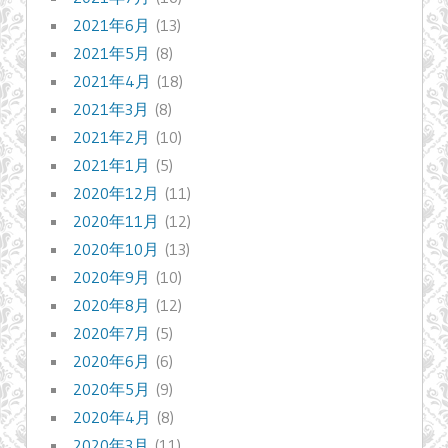
2021年6月
(13)
2021年5月
(8)
2021年4月
(18)
2021年3月
(8)
2021年2月
(10)
2021年1月
(5)
2020年12月
(11)
2020年11月
(12)
2020年10月
(13)
2020年9月
(10)
2020年8月
(12)
2020年7月
(5)
2020年6月
(6)
2020年5月
(9)
2020年4月
(8)
2020年3月
(11)