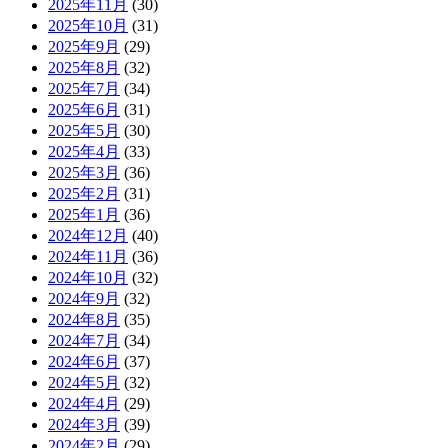
2025年11月
(30)
2025年10月
(31)
2025年9月
(29)
2025年8月
(32)
2025年7月
(34)
2025年6月
(31)
2025年5月
(30)
2025年4月
(33)
2025年3月
(36)
2025年2月
(31)
2025年1月
(36)
2024年12月
(40)
2024年11月
(36)
2024年10月
(32)
2024年9月
(32)
2024年8月
(35)
2024年7月
(34)
2024年6月
(37)
2024年5月
(32)
2024年4月
(29)
2024年3月
(39)
2024年2月
(29)