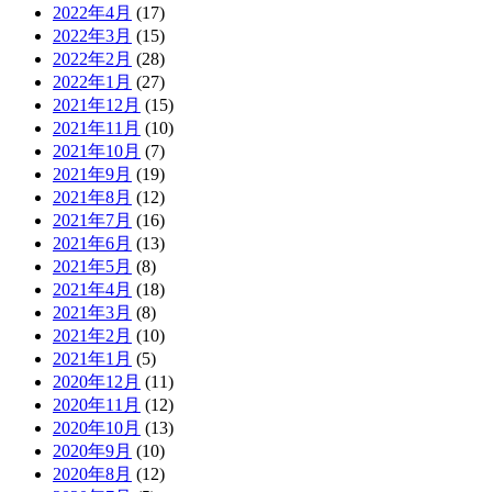
2022年4月
(17)
2022年3月
(15)
2022年2月
(28)
2022年1月
(27)
2021年12月
(15)
2021年11月
(10)
2021年10月
(7)
2021年9月
(19)
2021年8月
(12)
2021年7月
(16)
2021年6月
(13)
2021年5月
(8)
2021年4月
(18)
2021年3月
(8)
2021年2月
(10)
2021年1月
(5)
2020年12月
(11)
2020年11月
(12)
2020年10月
(13)
2020年9月
(10)
2020年8月
(12)