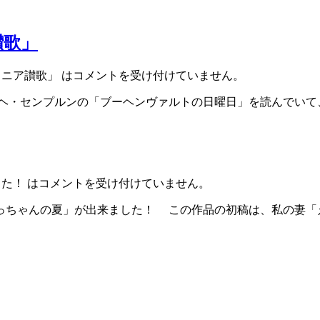
讃歌」
ニア讃歌」 は
コメントを受け付けていません。
・センプルンの「ブーヘンヴァルトの日曜日」を読んでいて
た！ は
コメントを受け付けていません。
ちゃんの夏」が出来ました！ この作品の初稿は、私の妻「