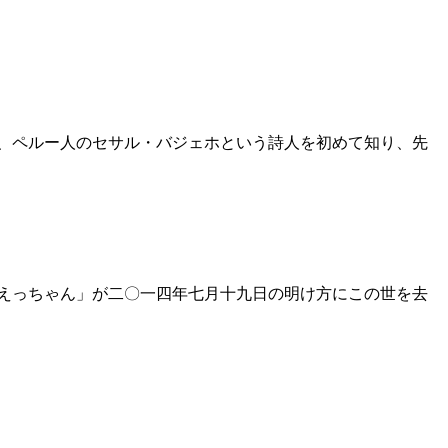
、ペルー人のセサル・バジェホという詩人を初めて知り、先
えっちゃん」が二〇一四年七月十九日の明け方にこの世を去