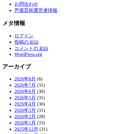
お問合わせ
芦屋芸術運営者情報
メタ情報
ログイン
投稿の
RSS
コメントの
RSS
WordPress.org
アーカイブ
2026年8月
(6)
2026年7月
(31)
2026年6月
(30)
2026年5月
(31)
2026年4月
(30)
2026年3月
(31)
2026年2月
(28)
2026年1月
(33)
2025年12月
(31)