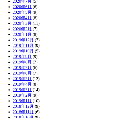
2020年7月
(5)
2020年6月
(6)
2020年5月
(9)
2020年4月
(8)
2020年3月
(11)
2020年2月
(7)
2020年1月
(8)
2019年12月
(7)
2019年11月
(9)
2019年10月
(5)
2019年9月
(9)
2019年8月
(7)
2019年7月
(6)
2019年6月
(7)
2019年5月
(12)
2019年4月
(8)
2019年3月
(14)
2019年2月
(9)
2019年1月
(10)
2018年12月
(9)
2018年11月
(6)
2018年10月
(9)