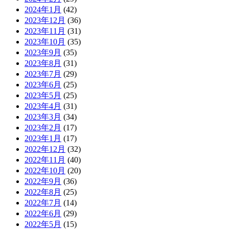
2024年1月
(42)
2023年12月
(36)
2023年11月
(31)
2023年10月
(35)
2023年9月
(35)
2023年8月
(31)
2023年7月
(29)
2023年6月
(25)
2023年5月
(25)
2023年4月
(31)
2023年3月
(34)
2023年2月
(17)
2023年1月
(17)
2022年12月
(32)
2022年11月
(40)
2022年10月
(20)
2022年9月
(36)
2022年8月
(25)
2022年7月
(14)
2022年6月
(29)
2022年5月
(15)