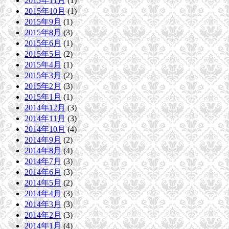
2015年11月
(1)
2015年10月
(1)
2015年9月
(1)
2015年8月
(3)
2015年6月
(1)
2015年5月
(2)
2015年4月
(1)
2015年3月
(2)
2015年2月
(3)
2015年1月
(1)
2014年12月
(3)
2014年11月
(3)
2014年10月
(4)
2014年9月
(2)
2014年8月
(4)
2014年7月
(3)
2014年6月
(3)
2014年5月
(2)
2014年4月
(3)
2014年3月
(3)
2014年2月
(3)
2014年1月
(4)