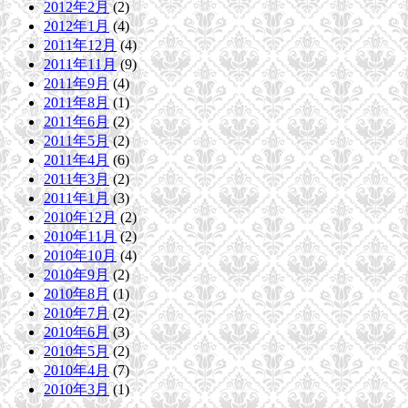
2012年2月
(2)
2012年1月
(4)
2011年12月
(4)
2011年11月
(9)
2011年9月
(4)
2011年8月
(1)
2011年6月
(2)
2011年5月
(2)
2011年4月
(6)
2011年3月
(2)
2011年1月
(3)
2010年12月
(2)
2010年11月
(2)
2010年10月
(4)
2010年9月
(2)
2010年8月
(1)
2010年7月
(2)
2010年6月
(3)
2010年5月
(2)
2010年4月
(7)
2010年3月
(1)