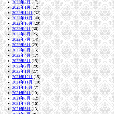
2023年2月
(17)
2023年1月
(17)
2022年12月
(32)
2022年11月
(40)
2022年10月
(20)
2022年9月
(36)
2022年8月
(25)
2022年7月
(14)
2022年6月
(29)
2022年5月
(15)
2022年4月
(17)
2022年3月
(15)
2022年2月
(28)
2022年1月
(27)
2021年12月
(15)
2021年11月
(10)
2021年10月
(7)
2021年9月
(19)
2021年8月
(12)
2021年7月
(16)
2021年6月
(13)