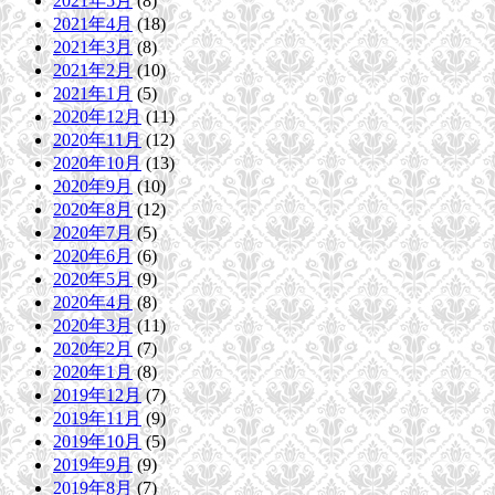
2021年5月
(8)
2021年4月
(18)
2021年3月
(8)
2021年2月
(10)
2021年1月
(5)
2020年12月
(11)
2020年11月
(12)
2020年10月
(13)
2020年9月
(10)
2020年8月
(12)
2020年7月
(5)
2020年6月
(6)
2020年5月
(9)
2020年4月
(8)
2020年3月
(11)
2020年2月
(7)
2020年1月
(8)
2019年12月
(7)
2019年11月
(9)
2019年10月
(5)
2019年9月
(9)
2019年8月
(7)