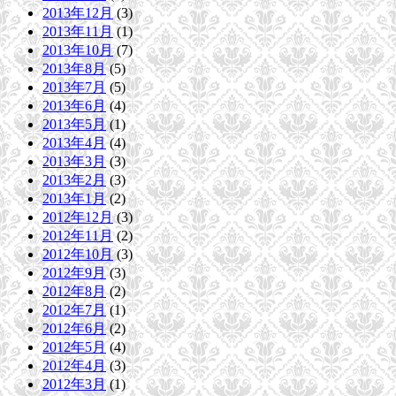
2013年12月
(3)
2013年11月
(1)
2013年10月
(7)
2013年8月
(5)
2013年7月
(5)
2013年6月
(4)
2013年5月
(1)
2013年4月
(4)
2013年3月
(3)
2013年2月
(3)
2013年1月
(2)
2012年12月
(3)
2012年11月
(2)
2012年10月
(3)
2012年9月
(3)
2012年8月
(2)
2012年7月
(1)
2012年6月
(2)
2012年5月
(4)
2012年4月
(3)
2012年3月
(1)