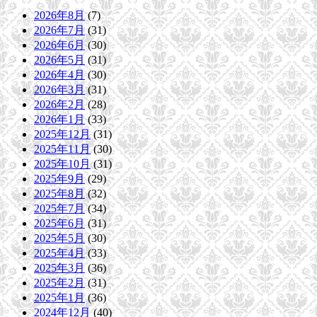
2026年8月
(7)
2026年7月
(31)
2026年6月
(30)
2026年5月
(31)
2026年4月
(30)
2026年3月
(31)
2026年2月
(28)
2026年1月
(33)
2025年12月
(31)
2025年11月
(30)
2025年10月
(31)
2025年9月
(29)
2025年8月
(32)
2025年7月
(34)
2025年6月
(31)
2025年5月
(30)
2025年4月
(33)
2025年3月
(36)
2025年2月
(31)
2025年1月
(36)
2024年12月
(40)