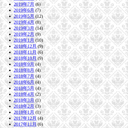
2019年7月
(6)
2019年6月
(7)
2019年5月
(12)
2019年4月
(8)
2019年3月
(14)
2019年2月
(9)
2019年1月
(10)
2018年12月
(9)
2018年11月
(6)
2018年10月
(9)
2018年9月
(4)
2018年8月
(4)
2018年7月
(4)
2018年6月
(4)
2018年5月
(4)
2018年4月
(2)
2018年3月
(1)
2018年2月
(3)
2018年1月
(1)
2017年12月
(4)
2017年11月
(6)