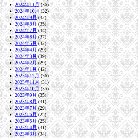
2024年11月
(36)
2024年10月
(32)
2024年9月
(32)
2024年8月
(35)
2024年7月
(34)
2024年6月
(37)
2024年5月
(32)
2024年4月
(29)
2024年3月
(39)
2024年2月
(29)
2024年1月
(42)
2023年12月
(36)
2023年11月
(31)
2023年10月
(35)
2023年9月
(35)
2023年8月
(31)
2023年7月
(29)
2023年6月
(25)
2023年5月
(25)
2023年4月
(31)
2023年3月
(34)