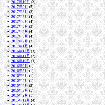
2017年10月
(2)
2017年9月
(5)
2017年8月
(3)
2017年7月
(4)
2017年6月
(4)
2017年5月
(3)
2017年4月
(4)
2017年3月
(4)
2017年2月
(3)
2017年1月
(4)
2016年12月
(3)
2016年11月
(2)
2016年10月
(3)
2016年9月
(1)
2016年8月
(1)
2016年6月
(1)
2016年5月
(1)
2016年4月
(2)
2016年3月
(1)
2016年2月
(1)
2015年12月
(4)